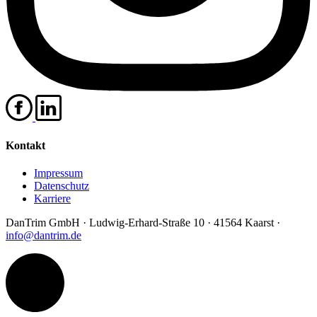
Kontakt
Impressum
Datenschutz
Karriere
DanTrim GmbH · Ludwig-Erhard-Straße 10 · 41564 Kaarst ·
info@dantrim.de