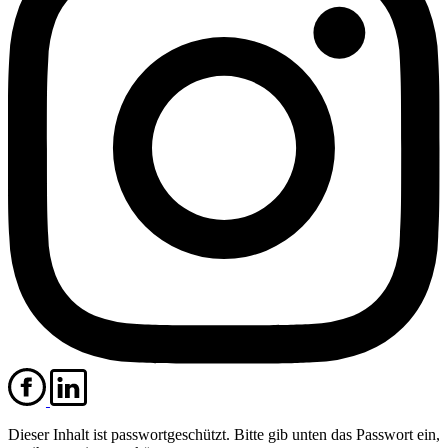
Dieser Inhalt ist passwortgeschützt. Bitte gib unten das Passwort ein,