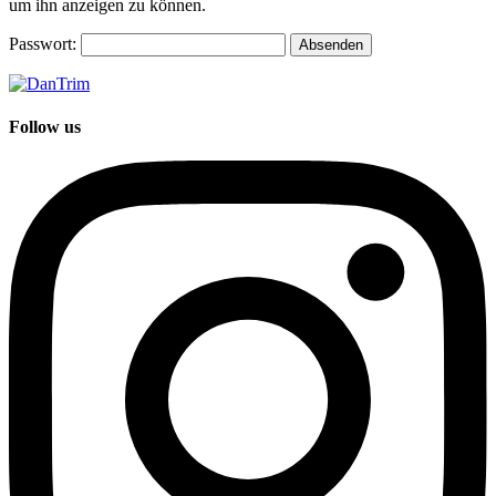
um ihn anzeigen zu können.
Passwort:
Follow us